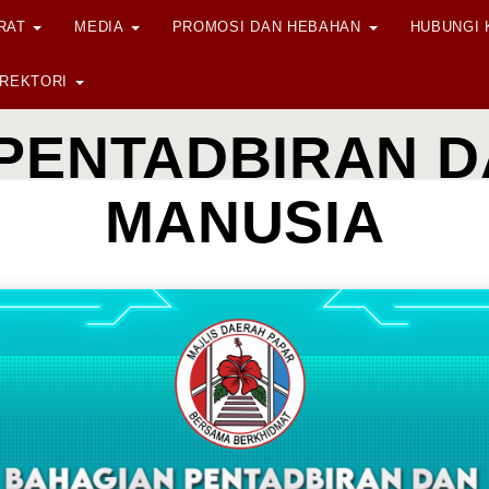
ORAT
MEDIA
PROMOSI DAN HEBAHAN
HUBUNGI
IREKTORI
PENTADBIRAN 
MANUSIA