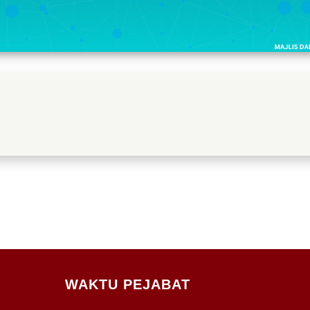
WAKTU PEJABAT