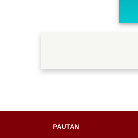
PAUTAN