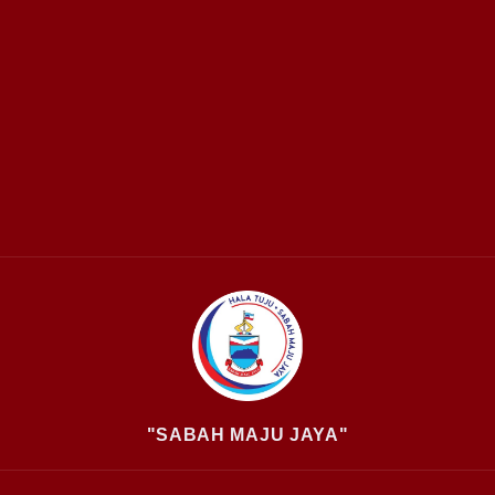
"SABAH MAJU JAYA"