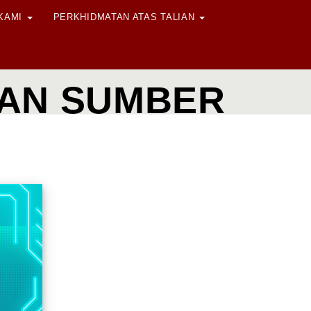
 KAMI
PERKHIDMATAN ATAS TALIAN
DAN SUMBER