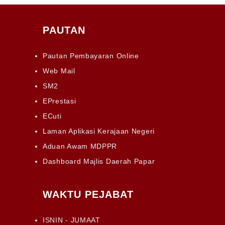
PAUTAN
Pautan Pembayaran Online
Web Mail
SM2
EPrestasi
ECuti
Laman Aplikasi Kerajaan Negeri
Aduan Awam MDPPR
Dashboard Majlis Daerah Papar
WAKTU PEJABAT
ISNIN - JUMAAT