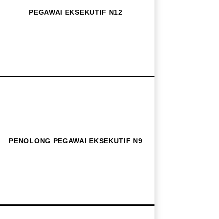
PEGAWAI EKSEKUTIF N12
PENOLONG PEGAWAI EKSEKUTIF N9