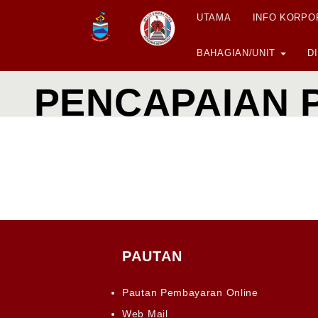
UTAMA
INFO KORP
BAHAGIAN/UNIT
D
PENCAPAIAN 
PAUTAN
Pautan Pembayaran Online
Web Mail