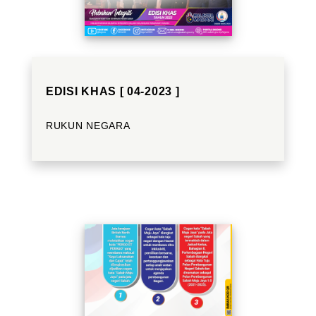
EDISI KHAS [ 04-2023 ]
RUKUN NEGARA