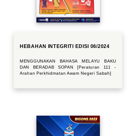
HEBAHAN INTEGRITI EDISI 06/2024
MENGGUNAKAN BAHASA MELAYU BAKU
DAN BERADAB SOPAN [Peraturan 111 -
Arahan Perkhidmatan Awam Negeri Sabah]