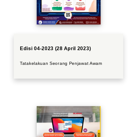
Edisi 04-2023 (28 April 2023)
Tatakelakuan Seorang Penjawat Awam