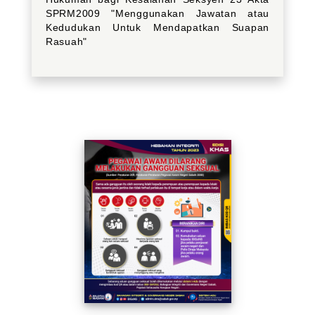
SPRM2009 "Menggunakan Jawatan atau
Kedudukan Untuk Mendapatkan Suapan
Rasuah"