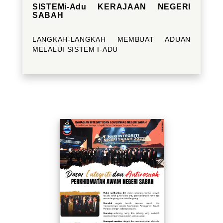
SISTEMi-Adu KERAJAAN NEGERI
SABAH
LANGKAH-LANGKAH MEMBUAT ADUAN
MELALUI SISTEM I-ADU