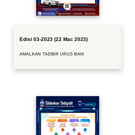
Edisi 03-2023 (22 Mac 2023)
AMALKAN TADBIR URUS BAIK