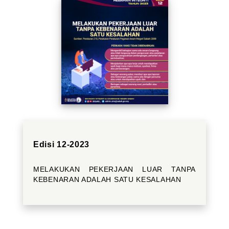
Edisi 12-2023
MELAKUKAN PEKERJAAN LUAR TANPA
KEBENARAN ADALAH SATU KESALAHAN