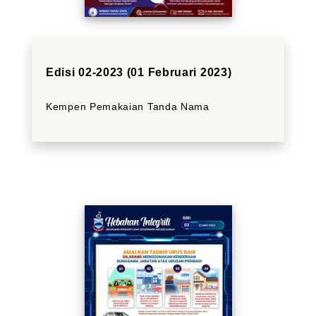
Edisi 02-2023 (01 Februari 2023)
Kempen Pemakaian Tanda Nama