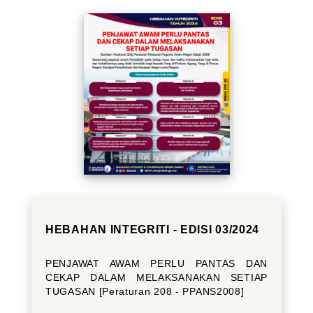
HEBAHAN INTEGRITI - EDISI 03/2024
PENJAWAT AWAM PERLU PANTAS DAN
CEKAP DALAM MELAKSANAKAN SETIAP
TUGASAN [Peraturan 208 - PPANS2008]