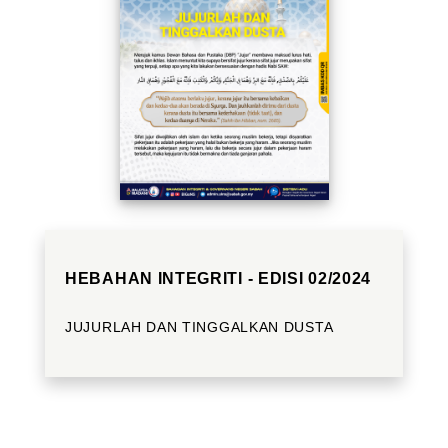
HEBAHAN INTEGRITI - EDISI 02/2024
JUJURLAH DAN TINGGALKAN DUSTA