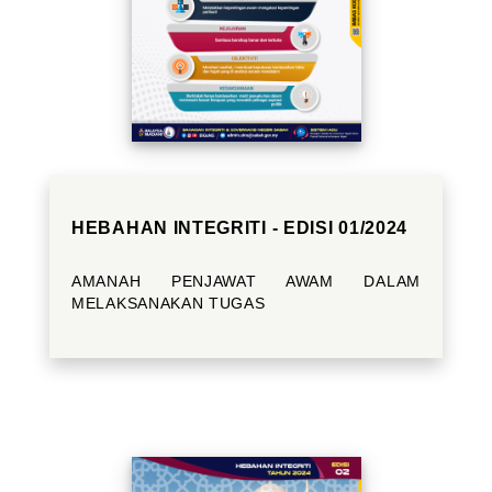
HEBAHAN INTEGRITI - EDISI 01/2024
AMANAH PENJAWAT AWAM DALAM
MELAKSANAKAN TUGAS