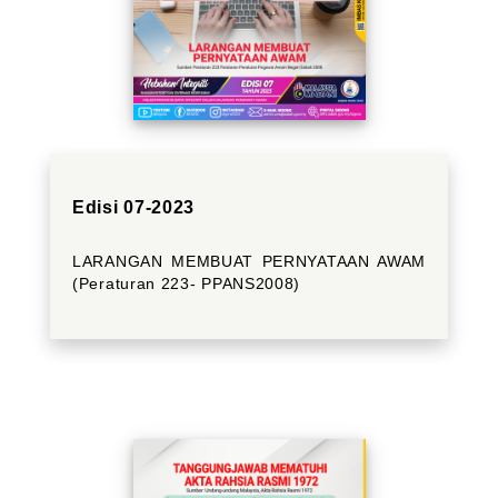
Edisi 07-2023
LARANGAN MEMBUAT PERNYATAAN AWAM
(Peraturan 223- PPANS2008)