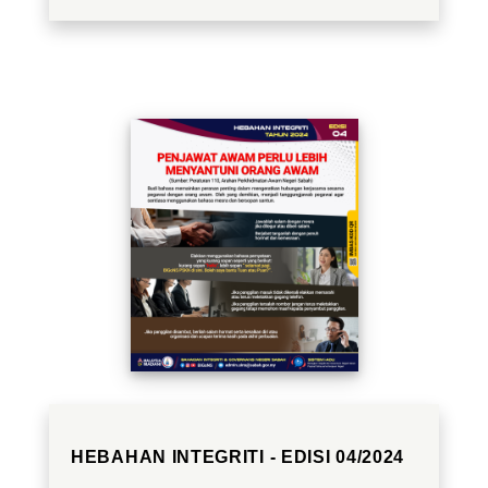
HEBAHAN INTEGRITI - EDISI 04/2024