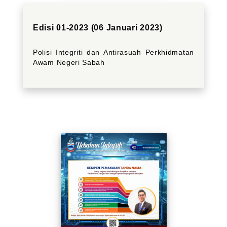
Edisi 01-2023 (06 Januari 2023)
Polisi Integriti dan Antirasuah Perkhidmatan
Awam Negeri Sabah