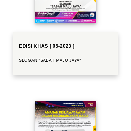
EDISI KHAS [ 05-2023 ]
SLOGAN "SABAH MAJU JAYA"