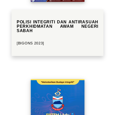
POLISI INTEGRITI DAN ANTIRASUAH
PERKHIDMATAN AWAM NEGERI
SABAH
[BIGONS 2023]