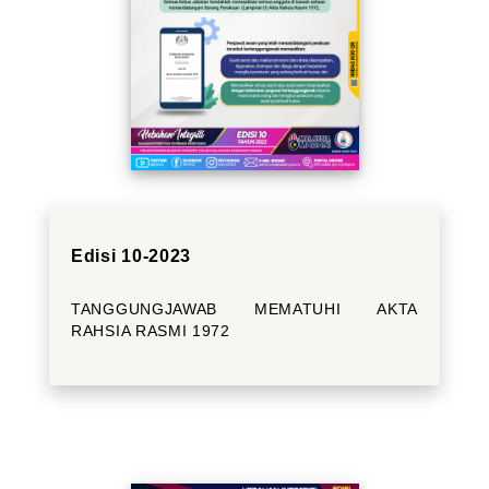
Edisi 10-2023
TANGGUNGJAWAB MEMATUHI AKTA
RAHSIA RASMI 1972