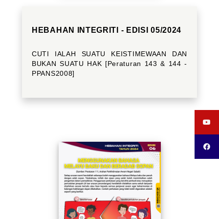
HEBAHAN INTEGRITI - EDISI 05/2024
CUTI IALAH SUATU KEISTIMEWAAN DAN
BUKAN SUATU HAK [Peraturan 143 & 144 -
PPANS2008]