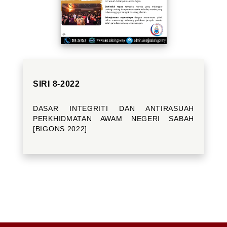
SIRI 8-2022
DASAR INTEGRITI DAN ANTIRASUAH
PERKHIDMATAN AWAM NEGERI SABAH
[BIGONS 2022]