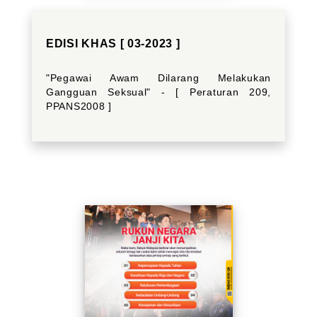
EDISI KHAS [ 03-2023 ]
"Pegawai Awam Dilarang Melakukan
Gangguan Seksual" - [ Peraturan 209,
PPANS2008 ]