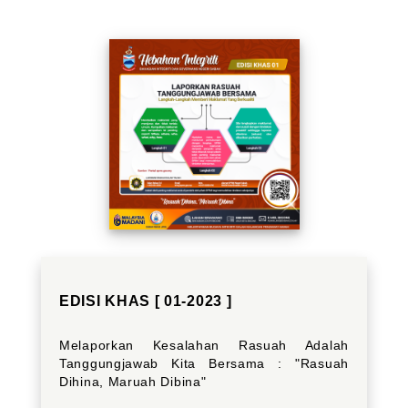
EDISI KHAS [ 01-2023 ]
Melaporkan Kesalahan Rasuah Adalah
Tanggungjawab Kita Bersama : "Rasuah
Dihina, Maruah Dibina"