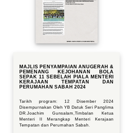
MAJLIS PENYAMPAIAN ANUGERAH &
PEMENANG KEJOHANAN BOLA
SEPAK 11 SEBELAH PIALA MENTERI
KERAJAAN TEMPATAN DAN
PERUMAHAN SABAH 2024
Tarikh program: 12 Disember 2024
Disempurnakan Oleh YB Datuk Seri Panglima
DR.Joachim Gunsalam,Timbalan Ketua
Menteri II Merangkap Menteri Kerajaan
Tempatan dan Perumahan Sabah.