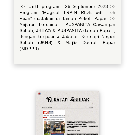
>> Tarikh program : 26 September 2023 >>
Program "Magical TRAIN RIDE with Toh
Puan" diadakan di Taman Poket, Papar. >>
Anjuran bersama : PUSPANITA Cawangan
Sabah, JHEWA & PUSPANITA daerah Papar ,
dengan kerjasama Jabatan Keretapi Negeri
Sabah (JKNS) & Majlis Daerah Papar
(MDPPR).