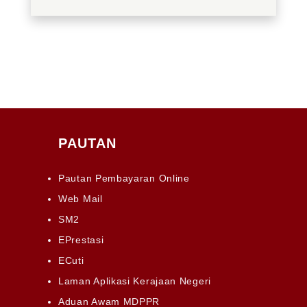
PAUTAN
Pautan Pembayaran Online
Web Mail
SM2
EPrestasi
ECuti
Laman Aplikasi Kerajaan Negeri
Aduan Awam MDPPR