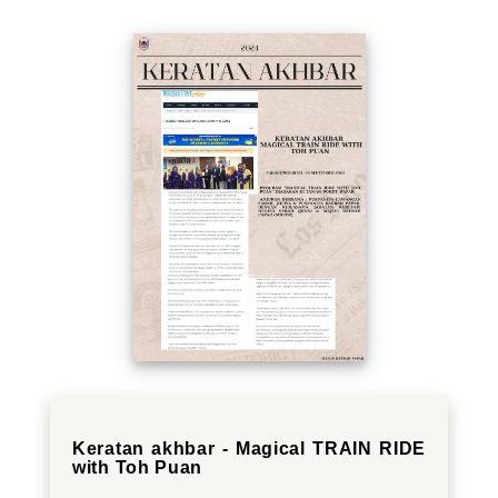
Keratan akhbar - Magical TRAIN RIDE
with Toh Puan