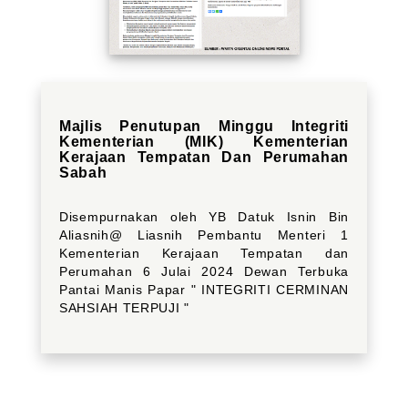
Majlis Penutupan Minggu Integriti
Kementerian (MIK) Kementerian
Kerajaan Tempatan Dan Perumahan
Sabah
Disempurnakan oleh YB Datuk Isnin Bin
Aliasnih@ Liasnih Pembantu Menteri 1
Kementerian Kerajaan Tempatan dan
Perumahan 6 Julai 2024 Dewan Terbuka
Pantai Manis Papar " INTEGRITI CERMINAN
SAHSIAH TERPUJI "