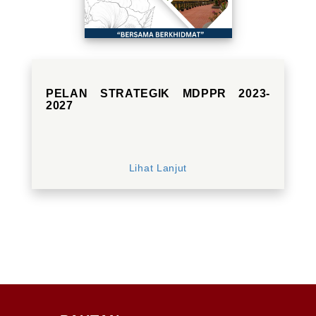
PELAN STRATEGIK MDPPR 2023-
2027
Lihat Lanjut