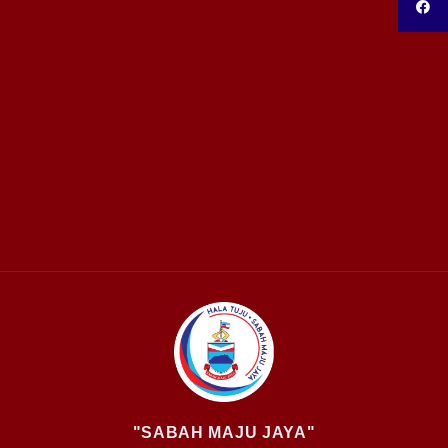
"SABAH MAJU JAYA"