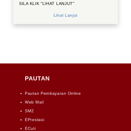
SILA KLIK "LIHAT LANJUT"
Lihat Lanjut
PAUTAN
Pautan Pembayaran Online
Web Mail
SM2
EPrestasi
ECuti