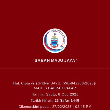
"SABAH MAJU JAYA"
Hak Cipta @ (JPKN)- BAYU. (WB-842988-2023)-
MAJLIS DAERAH PAPAR
Hari ini:
Sabtu, 8 Ogo 2026
Tarikh Hijrah:
23 Safar 1448
Dikemaskini pada : 27/02/2026 | 02:45 PM